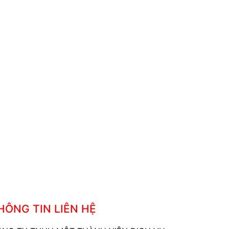
HÔNG TIN LIÊN HỆ