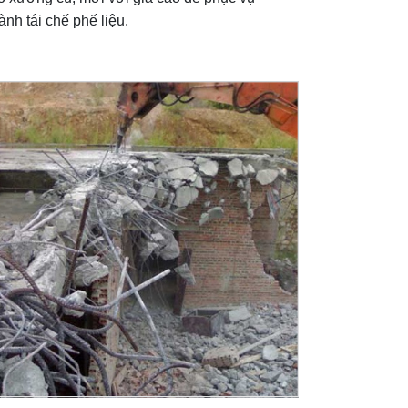
ành tái chế phế liệu.