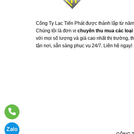
Công Ty Lạc Tiến Phát được thành lập từ năm
Chúng tôi là đơn vị
chuyên thu mua các loại 
với mọi số lượng và giá cao nhất thị trường, 
tận nơi, sẵn sàng phục vụ 24/7. Liên hệ ngay!
Zalo