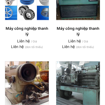
Máy công nghiệp thanh
Máy công nghiệp thanh
lý
lý
Liên hệ
Liên hệ
/ Giá
/ Giá
Liên hệ
Liên hệ
(đơn tối thiểu)
(đơn tối thiểu)