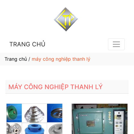
TRANG CHỦ
Trang chủ
/
máy công nghiệp thanh lý
MÁY CÔNG NGHIỆP THANH LÝ