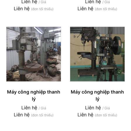
Liên hệ
Liên hệ
/ Giá
/ Giá
Liên hệ
Liên hệ
(đơn tối thiểu)
(đơn tối thiểu)
Máy công nghiệp thanh
Máy công nghiệp thanh
lý
lý
Liên hệ
Liên hệ
/ Giá
/ Giá
Liên hệ
Liên hệ
(đơn tối thiểu)
(đơn tối thiểu)