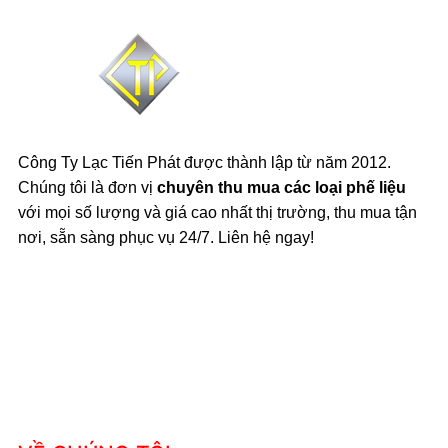
Công Ty Lạc Tiến Phát được thành lập từ năm 2012.
Chúng tôi là đơn vị
chuyên thu mua các loại phế liệu
với mọi số lượng và giá cao nhất thị trường, thu mua tận
nơi, sẵn sàng phục vụ 24/7. Liên hệ ngay!