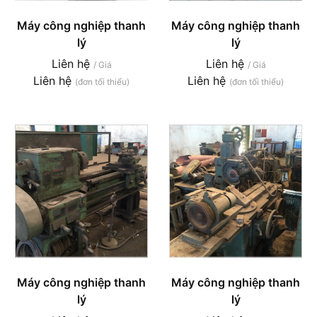
Máy công nghiệp thanh
Máy công nghiệp thanh
lý
lý
Liên hệ
Liên hệ
/ Giá
/ Giá
Liên hệ
Liên hệ
(đơn tối thiểu)
(đơn tối thiểu)
Máy công nghiệp thanh
Máy công nghiệp thanh
lý
lý