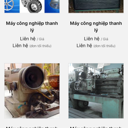
Máy công nghiệp thanh
Máy công nghiệp thanh
lý
lý
Liên hệ
Liên hệ
/ Giá
/ Giá
Liên hệ
Liên hệ
(đơn tối thiểu)
(đơn tối thiểu)