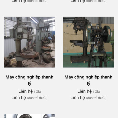
Liên hệ
Liên hệ
(đơn tối thiểu)
(đơn tối thiểu)
Máy công nghiệp thanh
Máy công nghiệp thanh
lý
lý
Liên hệ
Liên hệ
/ Giá
/ Giá
Liên hệ
Liên hệ
(đơn tối thiểu)
(đơn tối thiểu)