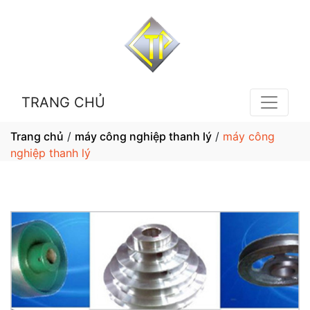
TRANG CHỦ
Trang chủ
/
máy công nghiệp thanh lý
/
máy công
nghiệp thanh lý