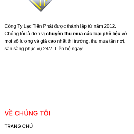
Công Ty Lạc Tiến Phát được thành lập từ năm 2012.
Chúng tôi là đơn vị
chuyên thu mua các loại phế liệu
với
mọi số lượng và giá cao nhất thị trường, thu mua tận nơi,
sẵn sàng phục vụ 24/7. Liên hệ ngay!
VỀ CHÚNG TÔI
TRANG CHỦ