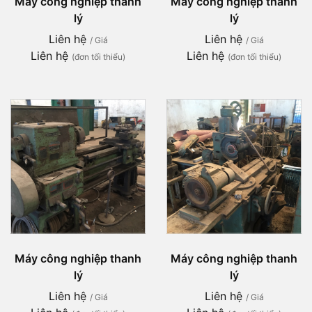
Máy công nghiệp thanh
Máy công nghiệp thanh
lý
lý
Liên hệ
Liên hệ
/ Giá
/ Giá
Liên hệ
Liên hệ
(đơn tối thiểu)
(đơn tối thiểu)
Máy công nghiệp thanh
Máy công nghiệp thanh
lý
lý
Liên hệ
Liên hệ
/ Giá
/ Giá