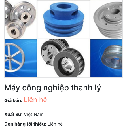
Máy công nghiệp thanh lý
Liên hệ
Giá bán:
Xuất xứ:
Việt Nam
Đơn hàng tối thiểu:
Liên hệ