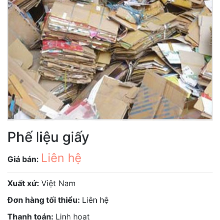
Phế liệu giấy
Liên hệ
Giá bán:
Xuất xứ:
Việt Nam
Đơn hàng tối thiểu:
Liên hệ
Thanh toán:
Linh hoạt