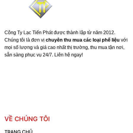
Công Ty Lạc Tiến Phát được thành lập từ năm 2012.
Chúng tôi là đơn vị
chuyên thu mua các loại phế liệu
với
mọi số lượng và giá cao nhất thị trường, thu mua tận nơi,
sẵn sàng phục vụ 24/7. Liên hệ ngay!
VỀ CHÚNG TÔI
TRANG CHỦ