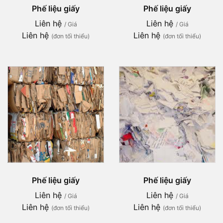
Phế liệu giấy
Phế liệu giấy
Liên hệ
Liên hệ
/ Giá
/ Giá
Liên hệ
Liên hệ
(đơn tối thiểu)
(đơn tối thiểu)
Phế liệu giấy
Phế liệu giấy
Liên hệ
Liên hệ
/ Giá
/ Giá
Liên hệ
Liên hệ
(đơn tối thiểu)
(đơn tối thiểu)